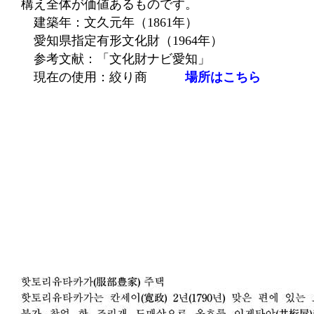
構え全体が価値あるものです。
建築年：文久元年（1861年）
愛知県指定有形文化財（1964年）
参考文献：「文化財ナビ愛知」
現在の使用：絞り商
場所はこちら