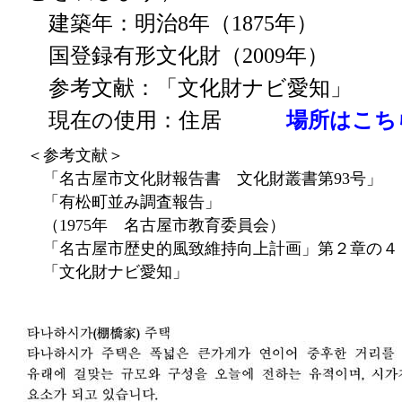
建築年：明治8年（1875年）
国登録有形文化財（2009年）
参考文献：「文化財ナビ愛知」
現在の使用：住居
場所はこち
＜参考文献＞
「名古屋市文化財報告書 文化財叢書第93号」
「有松町並み調査報告」
（1975年 名古屋市教育委員会）
「名古屋市歴史的風致維持向上計画」第２章の４
「文化財ナビ愛知」