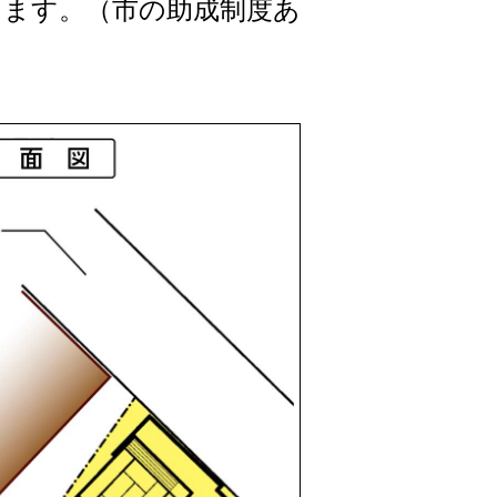
ます。（市の助成制度あ