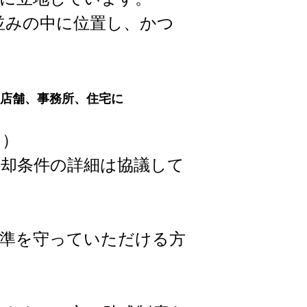
みの中に位置し、かつ
、店舗、事務所、住宅に
り）
却条件の詳細は協議して
準を守っていただける方