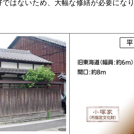
ではないため、大幅な修繕が必要になり