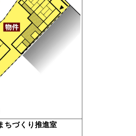
史まちづくり推進室