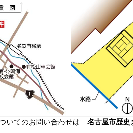
ついてのお問い合わせは
名古屋市歴