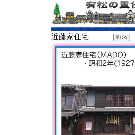
近藤家住宅