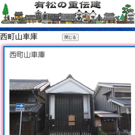
西町山車庫