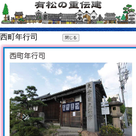
西町年行司