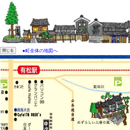
●
町全体の地図へ